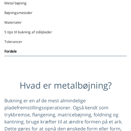
Metal bøjning
Bøjningsmetoder
Materialer
5 tips til bukning af stålplader
Tolerancer
Fordele
Hvad er metalbøjning?
Bukning er en af ​​de mest almindelige
pladefremstillingsoperationer. Også kendt som
trykbremse, flangening, matricebøjning, foldning og
kantning. bruge kræfter til at ændre formen på et ark.
Dette gøres for at opnå den ønskede form eller form,