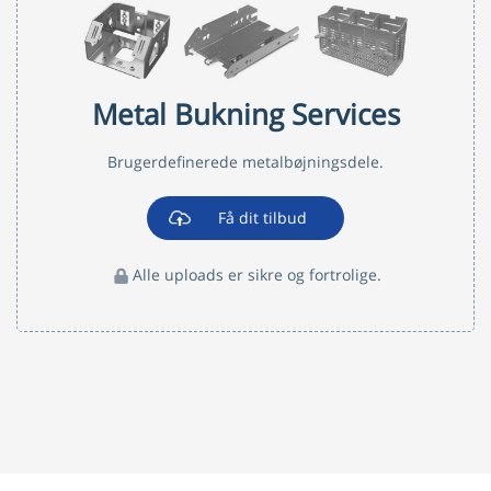
Metal Bukning Services
Brugerdefinerede metalbøjningsdele.
Få dit tilbud
Alle uploads er sikre og fortrolige.