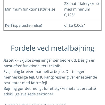
2X materialetykkelse
Minimum funktionsstørrelse
med minimum
0,125"
Kerf (spaltestørrelse)
Cirka 0,062"
Fordele ved metalbøjning
Æstetik - Skjulte svejsninger ser bedre ud. Design er
næst efter funktionalitet i teknik.
Svejsning kræver manuelt arbejde. Dette øger
menneskelige fejl. CNC kantpresser giver enestående
resultater med færre fejl.
Bøjning gør det muligt for et stykke metal at erstatte
adskillige svejsede sektioner.