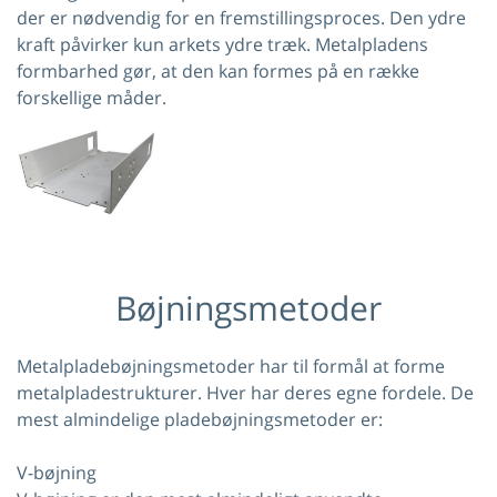
der er nødvendig for en fremstillingsproces. Den ydre
kraft påvirker kun arkets ydre træk. Metalpladens
formbarhed gør, at den kan formes på en række
forskellige måder.
Bøjningsmetoder
Metalpladebøjningsmetoder har til formål at forme
metalpladestrukturer. Hver har deres egne fordele. De
mest almindelige pladebøjningsmetoder er:
V-bøjning