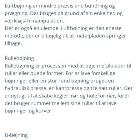
Luftbøjning er mindre præcis end bundning og
prægning. Det bruges på grund af sin enkelhed og
værktøjsfri manipulation.
Der er også en ulempe. Luftbøjning er den eneste
metode, der er tilbøjelig til, at metalpladen springer
tilbage.
Rullebøjning
Rullebøjning er processen med at bøje metalplader til
ruller eller buede former. For at lave forskellige
bøjninger eller en stor rund bøjning bruges en
hydraulisk presse, en kantpresse og tre sæt ruller. Det
er nyttigt til at skabe kegler, rør og hule former, fordi
det bruger rummet mellem sine ruller til at lave
bøjninger og kurver.
U-bøjning