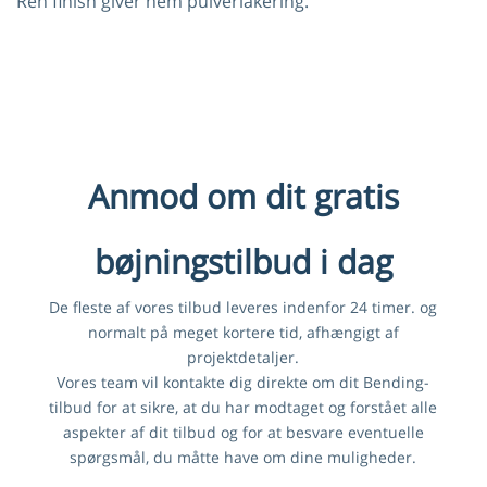
Ren finish giver nem pulverlakering.
Anmod om dit gratis
bøjningstilbud i dag
De fleste af vores tilbud leveres indenfor 24 timer. og
normalt på meget kortere tid, afhængigt af
projektdetaljer.
Vores team vil kontakte dig direkte om dit Bending-
tilbud for at sikre, at du har modtaget og forstået alle
aspekter af dit tilbud og for at besvare eventuelle
spørgsmål, du måtte have om dine muligheder.