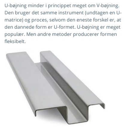
U-bøjning minder i princippet meget om V-bøjning.
Den bruger det samme instrument (undtagen en U-
matrice) og proces, selvom den eneste forskel er, at
den dannede form er U-formet. U-bøjning er meget
populær. Men andre metoder producerer formen
fleksibelt.