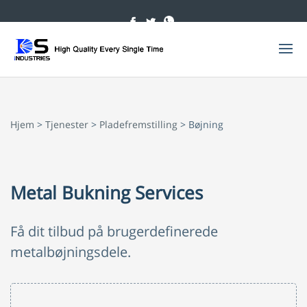
Hjem
>
Tjenester
>
Pladefremstilling
> Bøjning
Metal Bukning Services
Få dit tilbud på brugerdefinerede
metalbøjningsdele.