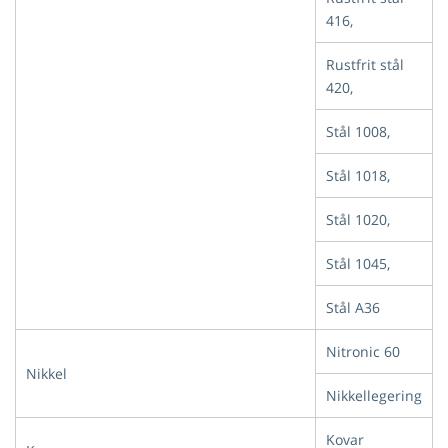
416,
Rustfrit stål
420,
Stål 1008,
Stål 1018,
Stål 1020,
Stål 1045,
Stål A36
Nitronic 60
Nikkel
Nikkellegering
Kovar