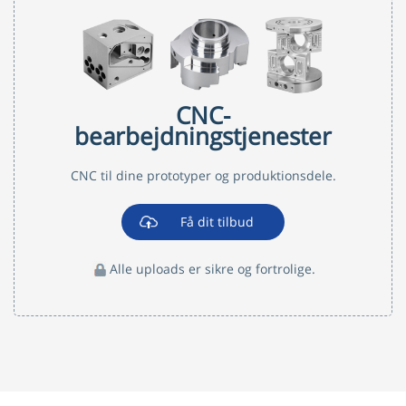
CNC-
bearbejdningstjenester
CNC til dine prototyper og produktionsdele.
Få dit tilbud
Alle uploads er sikre og fortrolige.