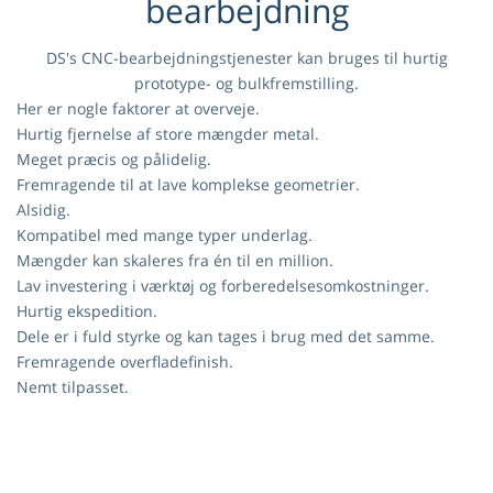
bearbejdning
DS's CNC-bearbejdningstjenester kan bruges til hurtig
prototype- og bulkfremstilling.
Her er nogle faktorer at overveje.
Hurtig fjernelse af store mængder metal.
Meget præcis og pålidelig.
Fremragende til at lave komplekse geometrier.
Alsidig.
Kompatibel med mange typer underlag.
Mængder kan skaleres fra én til en million.
Lav investering i værktøj og forberedelsesomkostninger.
Hurtig ekspedition.
Dele er i fuld styrke og kan tages i brug med det samme.
Fremragende overfladefinish.
Nemt tilpasset.