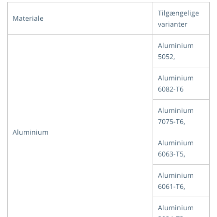
Tilgængelige
Materiale
varianter
Aluminium
5052,
Aluminium
6082-T6
Aluminium
7075-T6,
Aluminium
Aluminium
6063-T5,
Aluminium
6061-T6,
Aluminium