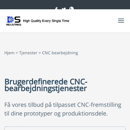
Hjem
>
Tjenester
> CNC bearbejdning
Brugerdefinerede CNC-
bearbejdningstjenester
Få vores tilbud på tilpasset CNC-fremstilling
til dine prototyper og produktionsdele.