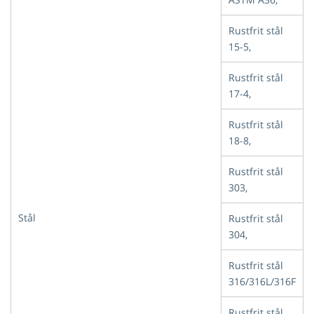
Rustfrit stål
15-5,
Rustfrit stål
17-4,
Rustfrit stål
18-8,
Rustfrit stål
303,
Stål
Rustfrit stål
304,
Rustfrit stål
316/316L/316F
Rustfrit stål