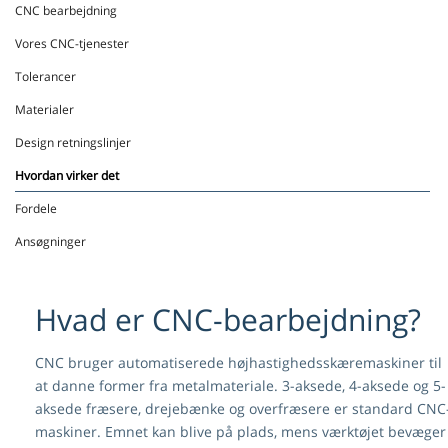
CNC bearbejdning
Vores CNC-tjenester
Tolerancer
Materialer
Design retningslinjer
Hvordan virker det
Fordele
Ansøgninger
Hvad er CNC-bearbejdning?
CNC bruger automatiserede højhastighedsskæremaskiner til
at danne former fra metalmateriale. 3-aksede, 4-aksede og 5-
aksede fræsere, drejebænke og overfræsere er standard CNC
maskiner. Emnet kan blive på plads, mens værktøjet bevæger