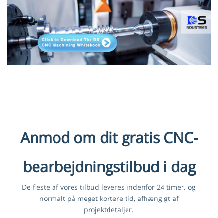
Anmod om dit gratis CNC-
bearbejdningstilbud i dag
De fleste af vores tilbud leveres indenfor 24 timer. og
normalt på meget kortere tid, afhængigt af
projektdetaljer.