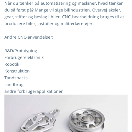
Når du tænker på automatisering og maskiner, hvad tænker
du så først på? Mange vil sige bilindustrien. Overvej aksler,
gear, stifter og beslag i biler. CNC-bearbejdning bruges til at
producere biler, lastbiler og militærkøretøjer.
Andre CNC-anvendelser:
R&D/Prototyping
Forbrugerelektronik
Robotik
Konstruktion
Tandsnacks
Landbrug
andre forbrugerapplikationer